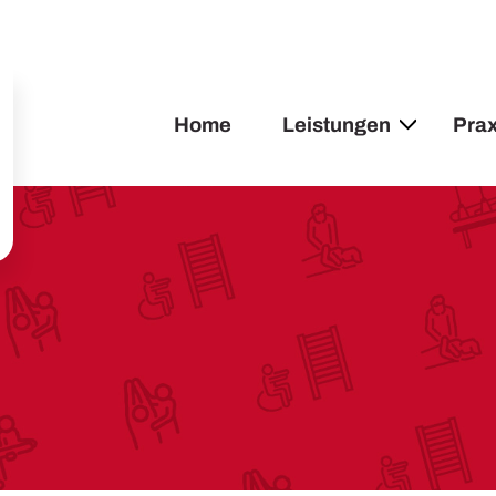
Home
Leistungen
Prax