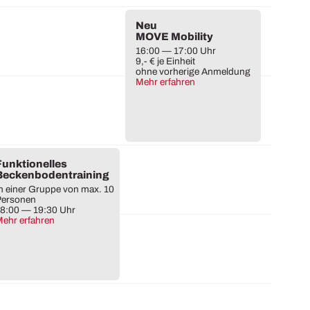
Neu
MOVE Mobility
16:00 — 17:00 Uhr
9,- € je Einheit
ohne vorherige Anmeldung
Mehr erfahren
Funktionelles
Beckenbodentraining
n einer Gruppe von max. 10
Personen
8:00 — 19:30 Uhr
ehr erfahren