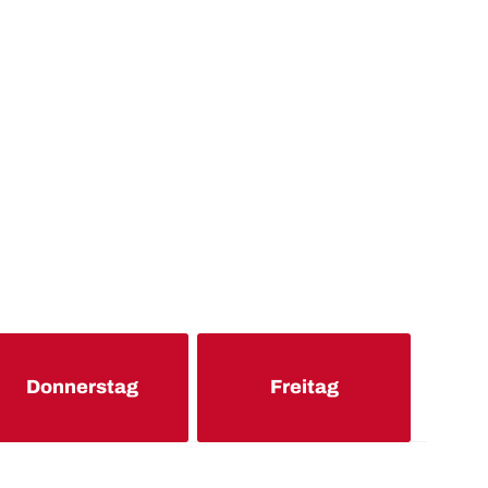
Donnerstag
Freitag