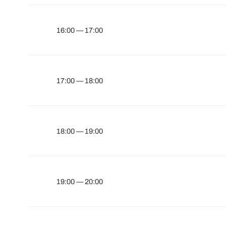
16:00 — 17:00
17:00 — 18:00
18:00 — 19:00
19:00 — 20:00