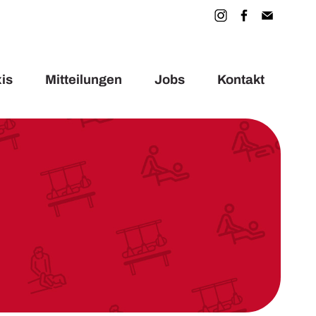
is
Mitteilungen
Jobs
Kontakt