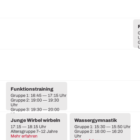
G
G
Funktionstraining
Gruppe 1: 16:45 — 17:15 Uhr
Gruppe 2: 19:00 — 19:30
Uhr
Gruppe 3: 19:30 — 20:00
Uhr
Junge Wirbel wirbeln
Wassergymnastik
17:15 — 18:15 Uhr
Gruppe 1: 15:30 — 15:50 Uhr
Altersgruppe 7–12 Jahre
Gruppe 2: 16:00 — 16:20
Mehr erfahren
Uhr