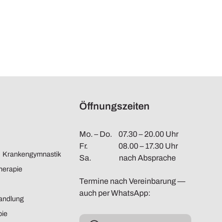
Öffnungszeiten
Mo. – Do.
07.30 – 20.00 Uhr
Fr.
08.00 – 17.30 Uhr
/ Krankengymnastik
Sa.
nach Absprache
herapie
Termine nach Vereinbarung —
auch per WhatsApp:
andlung
pie