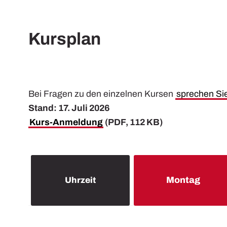
Kursplan
Bei Fragen zu den einzelnen Kursen
sprechen Si
Stand: 17. Juli 2026
Kurs-Anmeldung
(PDF, 112 KB)
Uhrzeit
Montag