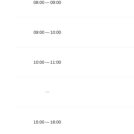
08:00 — 09:00
09:00 — 10:00
10:00 — 11:00
···
15:00 — 16:00