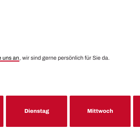
e uns an
, wir sind gerne persönlich für Sie da.
Dienstag
Mittwoch