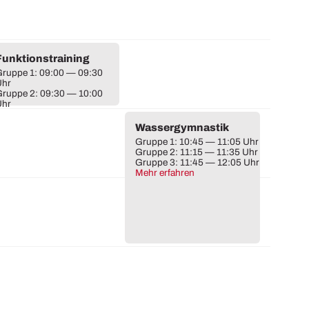
Funktionstraining
ruppe 1: 09:00 — 09:30
Uhr
ruppe 2: 09:30 — 10:00
Uhr
Wassergymnastik
Gruppe 1: 10:45 — 11:05 Uhr
Gruppe 2: 11:15 — 11:35 Uhr
Gruppe 3: 11:45 — 12:05 Uhr
Mehr erfahren